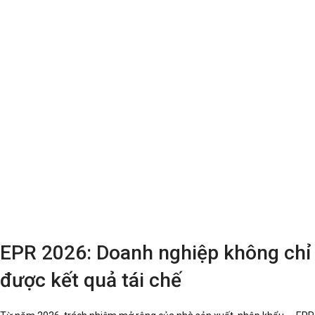
EPR 2026: Doanh nghiệp không chỉ 
được kết quả tái chế