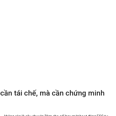
cần tái chế, mà cần chứng minh