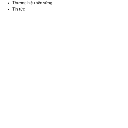
Thương hiệu bền vững
Tin tức