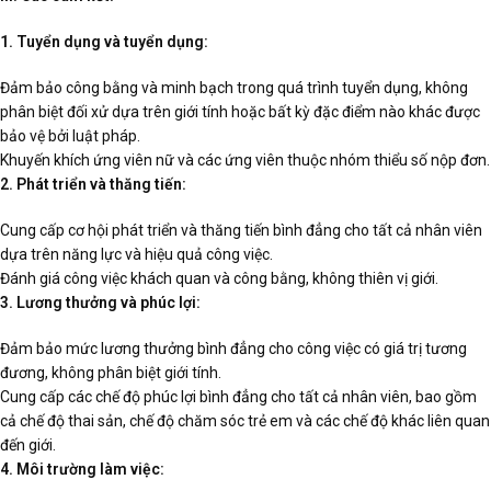
1. Tuyển dụng và tuyển dụng:
Đảm bảo công bằng và minh bạch trong quá trình tuyển dụng, không
phân biệt đối xử dựa trên giới tính hoặc bất kỳ đặc điểm nào khác được
bảo vệ bởi luật pháp.
Khuyến khích ứng viên nữ và các ứng viên thuộc nhóm thiểu số nộp đơn.
2. Phát triển và thăng tiến:
Cung cấp cơ hội phát triển và thăng tiến bình đẳng cho tất cả nhân viên
dựa trên năng lực và hiệu quả công việc.
Đánh giá công việc khách quan và công bằng, không thiên vị giới.
3. Lương thưởng và phúc lợi:
Đảm bảo mức lương thưởng bình đẳng cho công việc có giá trị tương
đương, không phân biệt giới tính.
Cung cấp các chế độ phúc lợi bình đẳng cho tất cả nhân viên, bao gồm
cả chế độ thai sản, chế độ chăm sóc trẻ em và các chế độ khác liên quan
đến giới.
4. Môi trường làm việc: