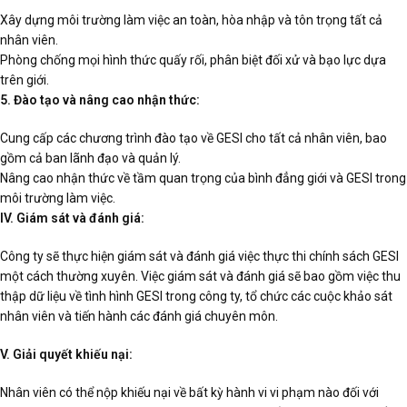
Xây dựng môi trường làm việc an toàn, hòa nhập và tôn trọng tất cả
nhân viên.
Phòng chống mọi hình thức quấy rối, phân biệt đối xử và bạo lực dựa
trên giới.
5. Đào tạo và nâng cao nhận thức:
Cung cấp các chương trình đào tạo về GESI cho tất cả nhân viên, bao
gồm cả ban lãnh đạo và quản lý.
Nâng cao nhận thức về tầm quan trọng của bình đẳng giới và GESI trong
môi trường làm việc.
IV. Giám sát và đánh giá:
Công ty sẽ thực hiện giám sát và đánh giá việc thực thi chính sách GESI
một cách thường xuyên. Việc giám sát và đánh giá sẽ bao gồm việc thu
thập dữ liệu về tình hình GESI trong công ty, tổ chức các cuộc khảo sát
nhân viên và tiến hành các đánh giá chuyên môn.
V. Giải quyết khiếu nại:
Nhân viên có thể nộp khiếu nại về bất kỳ hành vi vi phạm nào đối với