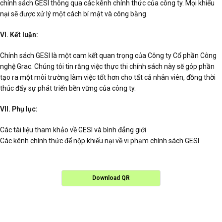
chính sách GESI thông qua các kênh chính thức của công ty. Mọi khiếu
nại sẽ được xử lý một cách bí mật và công bằng.
VI. Kết luận:
Chính sách GESI là một cam kết quan trọng của Công ty Cổ phần Công
nghệ Grac. Chúng tôi tin rằng việc thực thi chính sách này sẽ góp phần
tạo ra một môi trường làm việc tốt hơn cho tất cả nhân viên, đồng thời
thúc đẩy sự phát triển bền vững của công ty.
VII. Phụ lục:
Các tài liệu tham khảo về GESI và bình đẳng giới
Các kênh chính thức để nộp khiếu nại về vi phạm chính sách GESI
Download QR