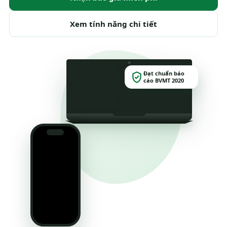
Xem tính năng chi tiết
Đạt chuẩn báo
cáo BVMT 2020