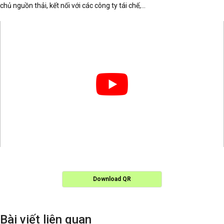
chủ nguồn thải, kết nối với các công ty tái chế,…
Download QR
Bài viết liên quan