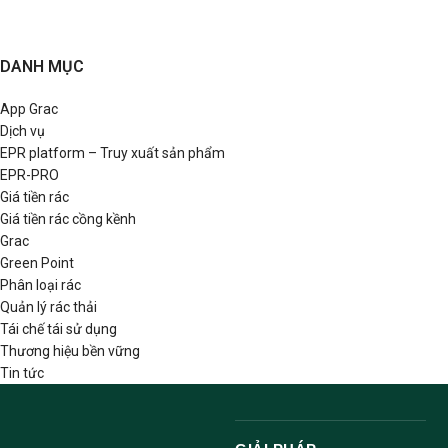
DANH MỤC
App Grac
Dịch vụ
EPR platform – Truy xuất sản phẩm
EPR-PRO
Giá tiền rác
Giá tiền rác cồng kềnh
Grac
Green Point
Phân loại rác
Quản lý rác thải
Tái chế tái sử dụng
Thương hiệu bền vững
Tin tức