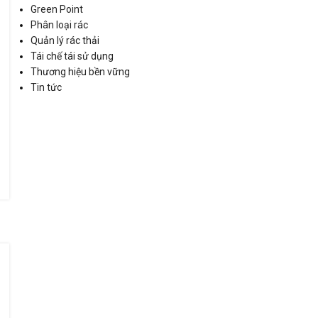
Green Point
Phân loại rác
Quản lý rác thải
Tái chế tái sử dụng
Thương hiệu bền vững
Tin tức