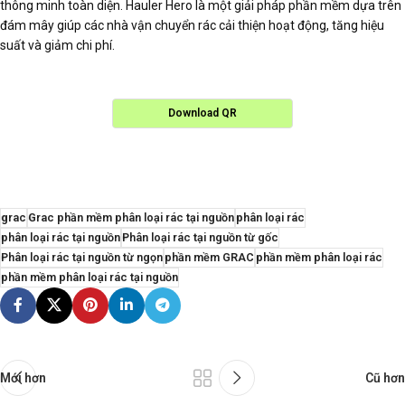
thông minh toàn diện. Hauler Hero là một giải pháp phần mềm dựa trên
đám mây giúp các nhà vận chuyển rác cải thiện hoạt động, tăng hiệu
suất và giảm chi phí.
Download QR
grac
Grac phần mềm phân loại rác tại nguồn
phân loại rác
phân loại rác tại nguồn
Phân loại rác tại nguồn từ gốc
Phân loại rác tại nguồn từ ngọn
phần mềm GRAC
phần mềm phân loại rác
phần mềm phân loại rác tại nguồn
Mới hơn
Cũ hơn