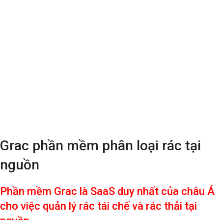
Grac phần mềm phân loại rác tại
nguồn
Phần mềm Grac là SaaS duy nhất của châu Á
cho việc quản lý rác tái chế và rác thải tại