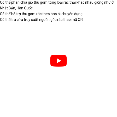
Có thể phân chia giờ thu gom từng loại rác thải khác nhau giống như ở
Nhật Bản, Hàn Quốc
Có thể hỗ trợ thu gom rác theo bao bì chuyên dụng
Có thể tra cứu truy suất nguồn gốc rác theo mã QR