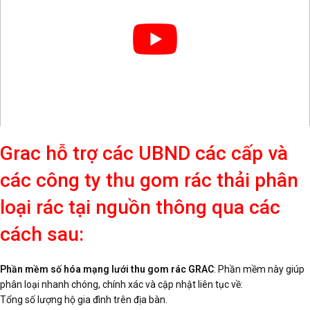
Grac hỗ trợ các UBND các cấp và
các công ty thu gom rác thải phân
loại rác tại nguồn thông qua các
cách sau:
Phần mềm số hóa mạng lưới thu gom rác GRAC
: Phần mềm này giúp
phân loại nhanh chóng, chính xác và cập nhật liên tục về:
Tổng số lượng hộ gia đình trên địa bàn.