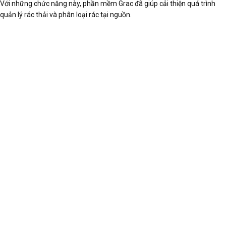
Với những chức năng này, phần mềm Grac đã giúp cải thiện quá trình
quản lý rác thải và phân loại rác tại nguồn.