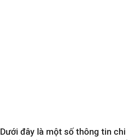
Dưới đây là một số thông tin chi