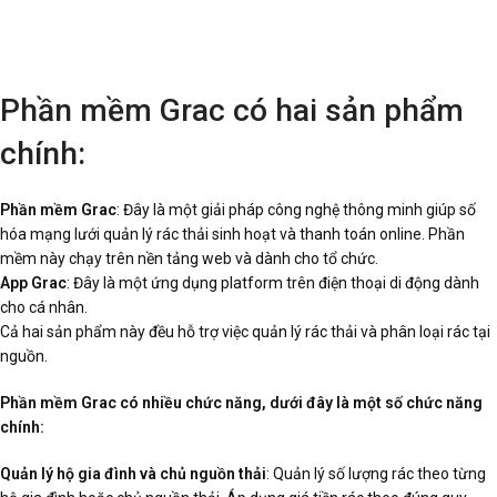
Phần mềm Grac có hai sản phẩm
chính:
Phần mềm Grac
: Đây là một giải pháp công nghệ thông minh giúp số
hóa mạng lưới quản lý rác thải sinh hoạt và thanh toán online. Phần
mềm này chạy trên nền tảng web và dành cho tổ chức.
App Grac
: Đây là một ứng dụng platform trên điện thoại di động dành
cho cá nhân.
Cả hai sản phẩm này đều hỗ trợ việc quản lý rác thải và phân loại rác tại
nguồn.
Phần mềm Grac có nhiều chức năng, dưới đây là một số chức năng
chính:
Quản lý hộ gia đình và chủ nguồn thải
: Quản lý số lượng rác theo từng