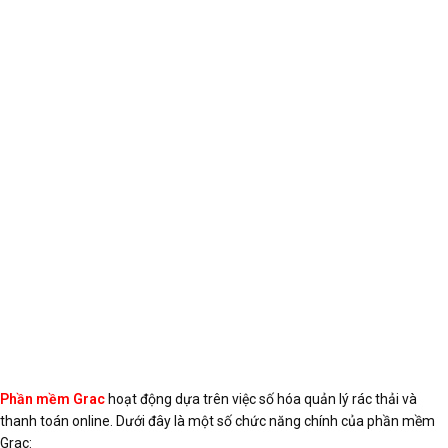
Phần mềm Grac
hoạt động dựa trên việc số hóa quản lý rác thải và
thanh toán online. Dưới đây là một số chức năng chính của phần mềm
Grac: