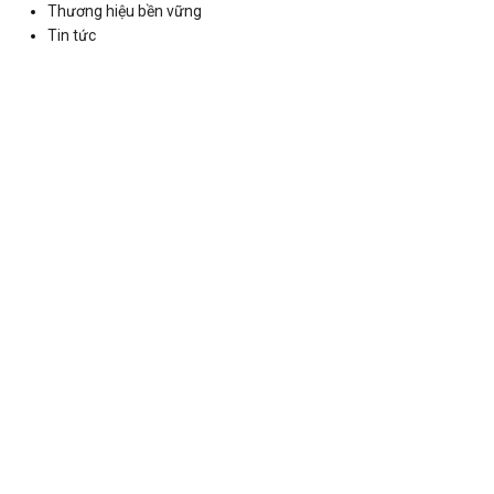
Thương hiệu bền vững
Tin tức