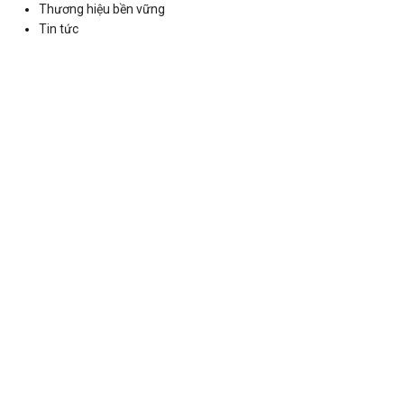
Thương hiệu bền vững
Tin tức