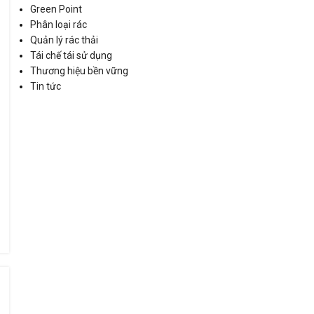
Green Point
Phân loại rác
Quản lý rác thải
Tái chế tái sử dụng
Thương hiệu bền vững
Tin tức