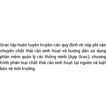
Grac
tập huấn tuyên truyền các quy định về nộp phí vận
chuyển chất thải rắn sinh hoạt và hướng dẫn sử dụng
phần mềm quản lý rác thông minh (App Grac); chương
trình phân loại chất thải rắn sinh hoạt tại nguồn và luật
bảo vệ môi trường.