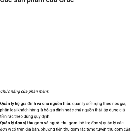
Chức năng của phần mềm:
Quản lý hộ gia đình và chủ nguồn thải:
quản lý số lượng theo nóc gia,
phân loại khách hàng là hộ gia đình hoặc chủ nguồn thải, áp dụng giá
tiền rác theo đúng quy định.
Quản lý đơn vị thu gom và người thu gom:
hỗ trợ đơn vị quản lý các
đơn vị có trên địa bàn, phương tiện thu gom rác từng tuyến thu gom của