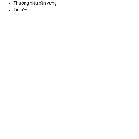
Thương hiệu bền vững
Tin tức