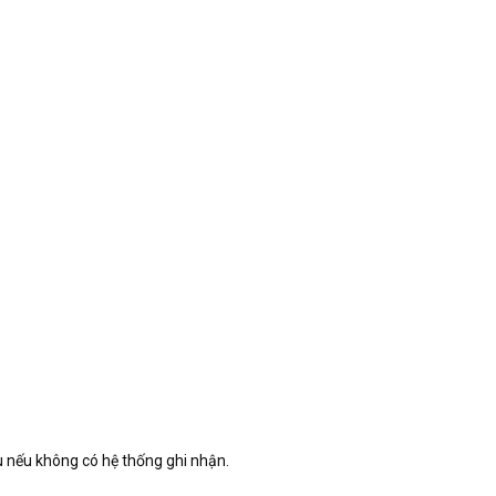
u nếu không có hệ thống ghi nhận.