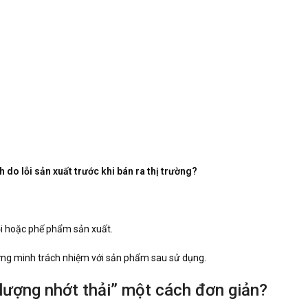
 do lỗi sản xuất trước khi bán ra thị trường?
lỗi hoặc phế phẩm sản xuất.
ứng minh trách nhiệm với sản phẩm sau sử dụng.
lượng nhớt thải” một cách đơn giản?