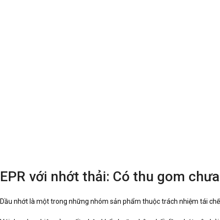
EPR với nhớt thải: Có thu gom chưa
Dầu nhớt là một trong những nhóm sản phẩm thuộc trách nhiệm tái chế 