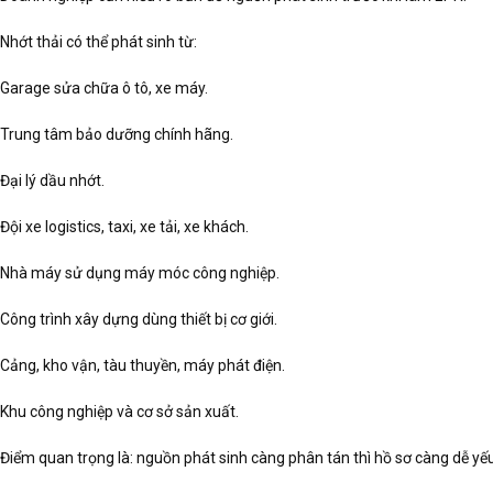
Nhớt thải có thể phát sinh từ:
Garage sửa chữa ô tô, xe máy.
Trung tâm bảo dưỡng chính hãng.
Đại lý dầu nhớt.
Đội xe logistics, taxi, xe tải, xe khách.
Nhà máy sử dụng máy móc công nghiệp.
Công trình xây dựng dùng thiết bị cơ giới.
Cảng, kho vận, tàu thuyền, máy phát điện.
Khu công nghiệp và cơ sở sản xuất.
Điểm quan trọng là: nguồn phát sinh càng phân tán thì hồ sơ càng dễ yế