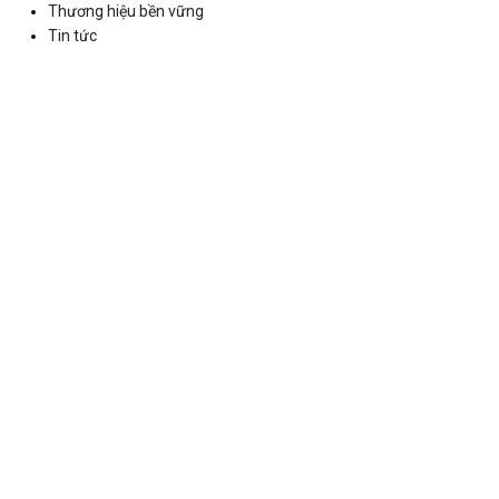
Thương hiệu bền vững
Tin tức