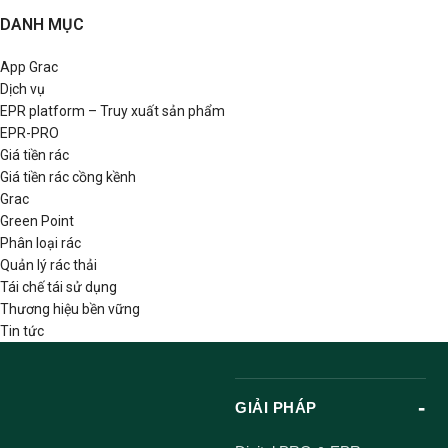
DANH MỤC
App Grac
Dịch vụ
EPR platform – Truy xuất sản phẩm
EPR-PRO
Giá tiền rác
Giá tiền rác cồng kềnh
Grac
Green Point
Phân loại rác
Quản lý rác thải
Tái chế tái sử dụng
Thương hiệu bền vững
Tin tức
GIẢI PHÁP