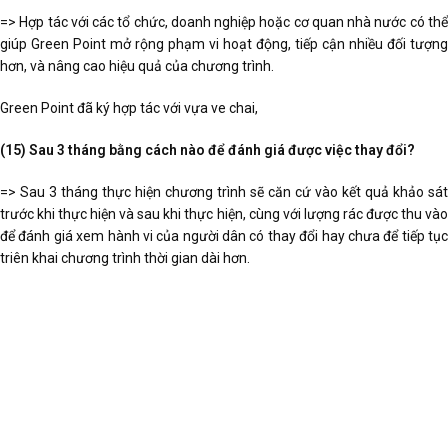
=> Hợp tác với các tổ chức, doanh nghiệp hoặc cơ quan nhà nước có thể
giúp Green Point mở rộng phạm vi hoạt động, tiếp cận nhiều đối tượng
hơn, và nâng cao hiệu quả của chương trình.
Green Point đã ký hợp tác với vựa ve chai,
(15) Sau 3 tháng bằng cách nào để đánh giá được việc thay đổi?
=> Sau 3 tháng thực hiện chương trình sẽ căn cứ vào kết quả khảo sát
trước khi thực hiện và sau khi thực hiện, cùng với lượng rác được thu vào
để đánh giá xem hành vi của người dân có thay đổi hay chưa để tiếp tục
triên khai chương trình thời gian dài hơn.