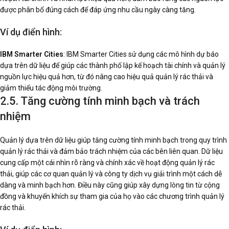
được phân bổ đúng cách để đáp ứng nhu cầu ngày càng tăng.
Ví dụ điển hình:
IBM Smarter Cities
: IBM Smarter Cities sử dụng các mô hình dự báo
dựa trên dữ liệu để giúp các thành phố lập kế hoạch tài chính và quản lý
nguồn lực hiệu quả hơn, từ đó nâng cao hiệu quả quản lý rác thải và
giảm thiểu tác động môi trường.
2.5. Tăng cường tính minh bạch và trách
nhiệm
Quản lý dựa trên dữ liệu giúp tăng cường tính minh bạch trong quy trình
quản lý rác thải và đảm bảo trách nhiệm của các bên liên quan. Dữ liệu
cung cấp một cái nhìn rõ ràng và chính xác về hoạt động quản lý rác
thải, giúp các cơ quan quản lý và công ty dịch vụ giải trình một cách dễ
dàng và minh bạch hơn. Điều này cũng giúp xây dựng lòng tin từ cộng
đồng và khuyến khích sự tham gia của họ vào các chương trình quản lý
rác thải.