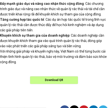
Đẩy mạnh giáo dục và nâng cao nhận thức cộng đồng
: Các chương
trình giáo dục và nâng cao nhận thức về quản lý rác thải và tái chế cần
được triển khai rộng rãi để khuyến khích sự tham gia của cộng đồng.
Tăng cường hợp tác quốc tế
: Các dự án hợp tác quốc tế trong lĩnh vực
quản lý rác thải cần được thúc đẩy để học hỏi kinh nghiệm và áp dụng
các giải pháp tiên tiến.
Khuyến khích sự tham gia của doanh nghiệp
: Các doanh nghiệp cần
được khuyến khích tham gia vào quá trình quản lý rác thải, đóng góp
vào việc phát triển các giải pháp sáng tạo và bền vững.
Với những giải pháp và khuyến nghị này, Việt Nam có thể từng bước cải
thiện tình hình quản lý rác thải, bảo vệ môi trường và đảm bảo sức khỏe
cộng đồng.
Download QR