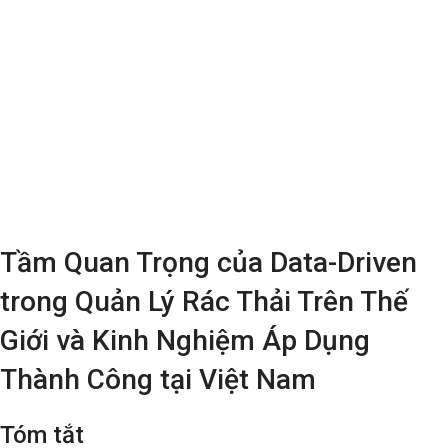
Tầm Quan Trọng của Data-Driven
trong Quản Lý Rác Thải Trên Thế
Giới và Kinh Nghiệm Áp Dụng
Thành Công tại Việt Nam
Tóm tắt