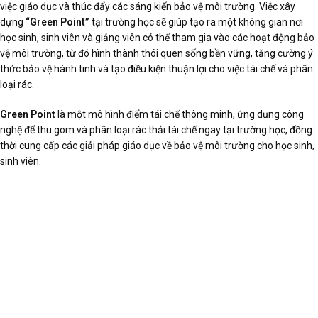
việc giáo dục và thúc đẩy các sáng kiến bảo vệ môi trường. Việc xây
dựng
“Green Point”
tại trường học sẽ giúp tạo ra một không gian nơi
học sinh, sinh viên và giảng viên có thể tham gia vào các hoạt động bảo
vệ môi trường, từ đó hình thành thói quen sống bền vững, tăng cường ý
thức bảo vệ hành tinh và tạo điều kiện thuận lợi cho việc tái chế và phân
loại rác.
Green Point
là một mô hình điểm tái chế thông minh, ứng dụng công
nghệ để thu gom và phân loại rác thải tái chế ngay tại trường học, đồng
thời cung cấp các giải pháp giáo dục về bảo vệ môi trường cho học sinh,
sinh viên.