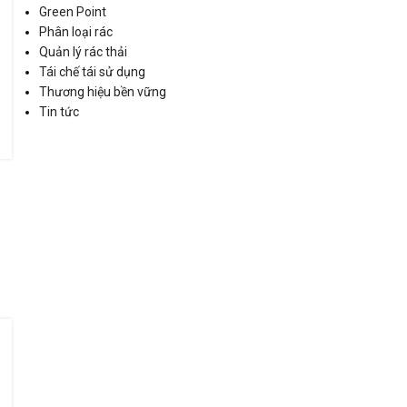
Green Point
Phân loại rác
Quản lý rác thải
Tái chế tái sử dụng
Thương hiệu bền vững
Tin tức