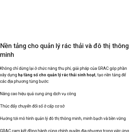
Nền tảng cho quản lý rác thải và đô thị thông
minh
Không chỉ dừng lại ở chức năng thu phí, giải pháp của GRAC góp phần
xây dựng
hạ tầng số cho quản lý rác thải sinh hoạt
, tạo nền tảng để
các địa phương từng bước:
Nâng cao hiệu quả cung ứng dịch vụ công
Thúc đẩy chuyển đổi số ở cấp cơ sở
Hướng tới mô hình quản lý đô thị thông minh, minh bạch và bền vững
GRAC cam kết đồng hành cùng chính quyền địa phương trong việc ứng