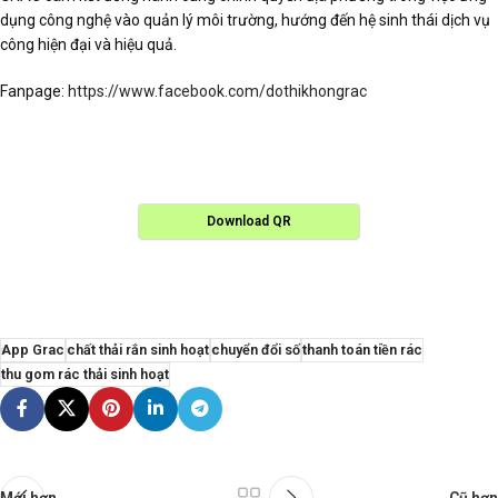
dụng công nghệ vào quản lý môi trường, hướng đến hệ sinh thái dịch vụ
công hiện đại và hiệu quả.
Fanpage:
https://www.facebook.com/dothikhongrac
Download QR
App Grac
chất thải rắn sinh hoạt
chuyển đổi số
thanh toán tiền rác
thu gom rác thải sinh hoạt