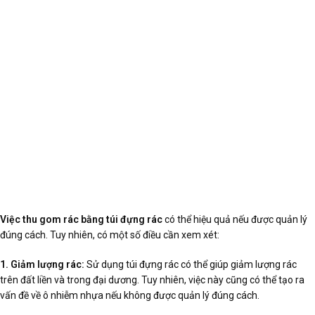
Việc thu gom rác bằng túi đựng rác
có thể hiệu quả nếu được quản lý
đúng cách. Tuy nhiên, có một số điều cần xem xét:
1. Giảm lượng rác:
Sử dụng túi đựng rác có thể giúp giảm lượng rác
trên đất liền và trong đại dương. Tuy nhiên, việc này cũng có thể tạo ra
vấn đề về ô nhiễm nhựa nếu không được quản lý đúng cách.