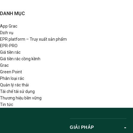
DANH MỤC
App Grac
Dịch vụ
EPR platform – Truy xuất sản phẩm
EPR-PRO
Giá tiền rác
Giá tiền rác cồng kềnh
Grac
Green Point
Phân loại rác
Quản lý rác thải
Tái chế tái sử dụng
Thương hiệu bền vững
Tin tức
GIẢI PHÁP