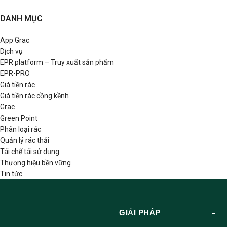
DANH MỤC
App Grac
Dịch vụ
EPR platform – Truy xuất sản phẩm
EPR-PRO
Giá tiền rác
Giá tiền rác cồng kềnh
Grac
Green Point
Phân loại rác
Quản lý rác thải
Tái chế tái sử dụng
Thương hiệu bền vững
Tin tức
GIẢI PHÁP