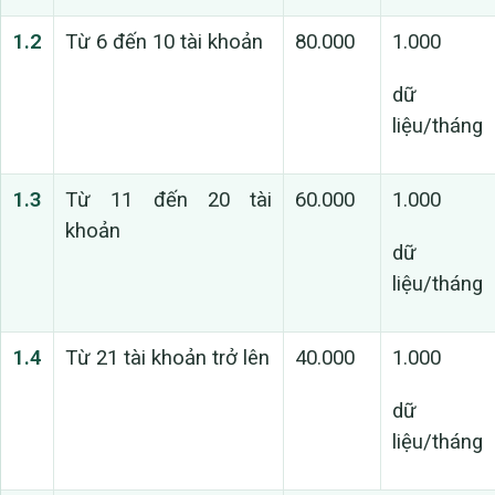
1.2
Từ 6 đến 10 tài khoản
80.000
1.000
dữ
liệu/tháng
1.3
Từ 11 đến 20 tài
60.000
1.000
khoản
dữ
liệu/tháng
1.4
Từ 21 tài khoản trở lên
40.000
1.000
dữ
liệu/tháng