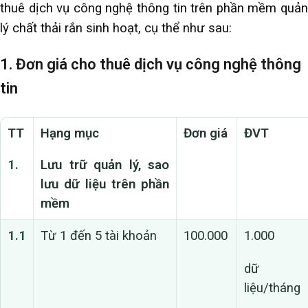
thuê dịch vụ công nghệ thông tin trên phần mềm quản
lý chất thải rắn sinh hoạt, cụ thể như sau:
1. Đơn giá cho thuê dịch vụ công nghệ thông
tin
TT
Hạng mục
Đơn giá
ĐVT
1.
Lưu trữ quản lý, sao
lưu dữ liệu trên phần
mềm
1.1
Từ 1 đến 5 tài khoản
100.000
1.000
dữ
liệu/tháng