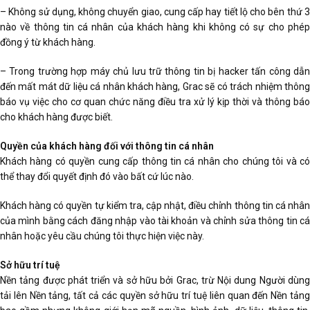
– Không sử dụng, không chuyển giao, cung cấp hay tiết lộ cho bên thứ 3
nào về thông tin cá nhân của khách hàng khi không có sự cho phép
đồng ý từ khách hàng.
– Trong trường hợp máy chủ lưu trữ thông tin bị hacker tấn công dẫn
đến mất mát dữ liệu cá nhân khách hàng, Grac sẽ có trách nhiệm thông
báo vụ việc cho cơ quan chức năng điều tra xử lý kịp thời và thông báo
cho khách hàng được biết.
Quyền của khách hàng đối với thông tin cá nhân
Khách hàng có quyền cung cấp thông tin cá nhân cho chúng tôi và có
thể thay đổi quyết định đó vào bất cứ lúc nào.
Khách hàng có quyền tự kiểm tra, cập nhật, điều chỉnh thông tin cá nhân
của mình bằng cách đăng nhập vào tài khoản và chỉnh sửa thông tin cá
nhân hoặc yêu cầu chúng tôi thực hiện việc này.
Sở hữu trí tuệ
Nền tảng được phát triển và sở hữu bởi Grac, trừ Nội dung Người dùng
tải lên Nền tảng, tất cả các quyền sở hữu trí tuệ liên quan đến Nền tảng