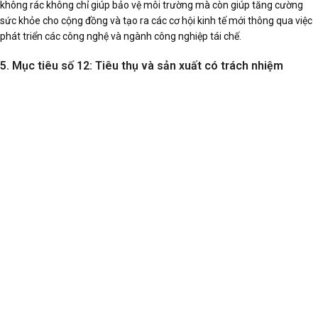
không rác không chỉ giúp bảo vệ môi trường mà còn giúp tăng cường
sức khỏe cho cộng đồng và tạo ra các cơ hội kinh tế mới thông qua việc
phát triển các công nghệ và ngành công nghiệp tái chế.
5. Mục tiêu số 12: Tiêu thụ và sản xuất có trách nhiệm