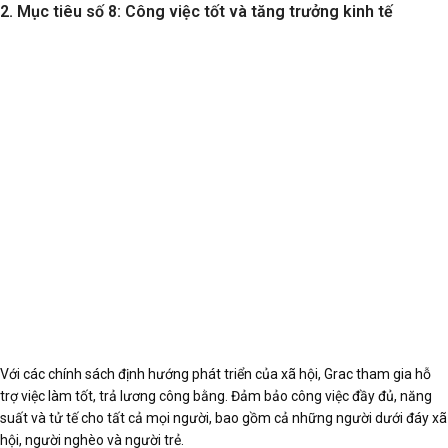
2. Mục tiêu số 8: Công việc tốt và tăng trưởng kinh tế
Với các chính sách định hướng phát triển của xã hội, Grac tham gia hỗ
trợ việc làm tốt, trả lương công bằng. Đảm bảo công việc đầy đủ, năng
suất và tử tế cho tất cả mọi người, bao gồm cả những người dưới đáy xã
hội, người nghèo và người trẻ.