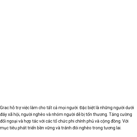
Grac hỗ trợ việc làm cho tất cả mọi người. Đặc biệt là những người dưới
đáy xã hội, người nghèo và nhóm người dễ bị tổn thương. Tăng cường
đối ngoại và hợp tác với các tổ chức phi chính phủ và cộng đồng. Với
mục tiêu phát triển bền vững và tránh đói nghèo trong tương lai.