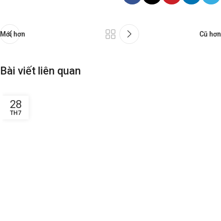
Mới hơn
Cũ hơn
Bài viết liên quan
28
TH7