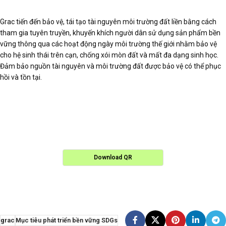
Grac tiến đến bảo vệ, tái tạo tài nguyên môi trường đất liền bằng cách
tham gia tuyên truyền, khuyến khích người dân sử dụng sản phẩm bền
vững thông qua các hoạt động ngày môi trường thế giới nhằm bảo vệ
cho hệ sinh thái trên cạn, chống xói mòn đất và mất đa dạng sinh học.
Đảm bảo nguồn tài nguyên và môi trường đất được bảo vệ có thể phục
hồi và tồn tại.
Download QR
grac
Mục tiêu phát triển bền vững SDGs