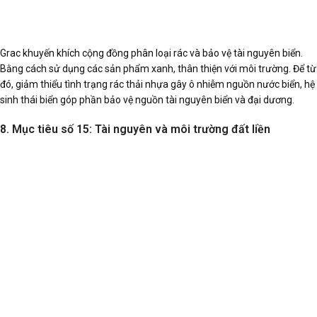
Grac khuyến khích cộng đồng phân loại rác và bảo vệ tài nguyên biển.
Bằng cách sử dụng các sản phẩm xanh, thân thiện với môi trường. Để từ
đó, giảm thiểu tình trạng rác thải nhựa gây ô nhiễm nguồn nước biển, hệ
sinh thái biển góp phần bảo vệ nguồn tài nguyên biển và đại dương.
8. Mục tiêu số 15: Tài nguyên và môi trường đất liền