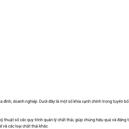
ia đình, doanh nghiệp. Dưới đây là một số khía cạnh chính trong tuyên bố
ỹ thuật số các quy trình quản lý chất thải, giúp chúng hiệu quả và đáng t
 và các loại chất thải khác.